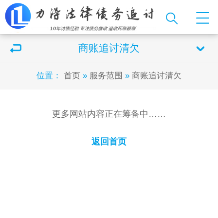
商账追讨清欠
位置：
首页
»
服务范围
»
商账追讨清欠
更多网站内容正在筹备中……
返回首页