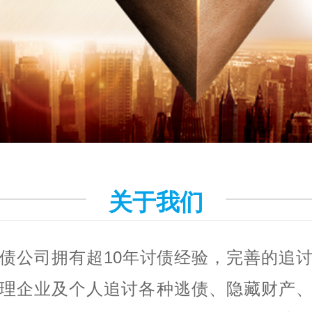
关于我们
债公司拥有超10年讨债经验，完善的追
理企业及个人追讨各种逃债、隐藏财产