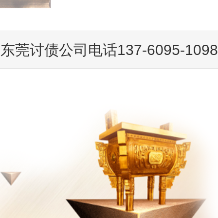
东莞讨债公司电话137-6095-1098