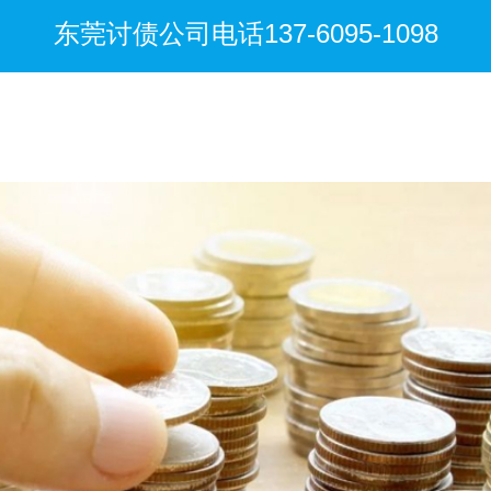
东莞讨债公司电话137-6095-1098